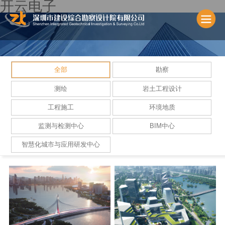
开云电子
全部
勘察
测绘
岩土工程设计
工程施工
环境地质
监测与检测中心
BIM中心
智慧化城市与应用研发中心