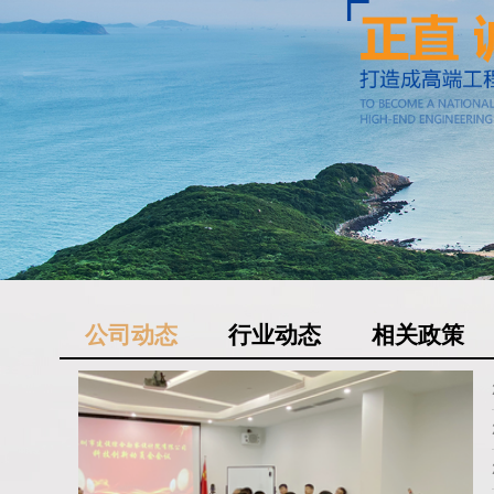
公司动态
行业动态
相关政策