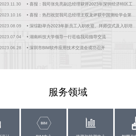
2023.11.30
•
喜报：我司张先亮副总经理获评2023年深圳经济特区工程勘察设计大师
2023.10.16
•
喜报：热烈祝贺我司总经理王双龙评获中国测绘学会第二批“工程测量工匠”
2023.08.09
•
深综勘举办2023年新员工入职欢迎、拜师仪式及入职培训
2023.07.04
•
湖南科技大学领导一行莅临我司指导交流
2023.06.28
•
深圳市BIM软件应用技术交流会成功召开
服务领域