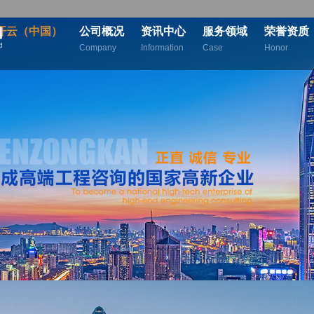
开云（中国）
公司概况
资讯中心
服务领域
荣誉资质
Company
Information
Case
Honor