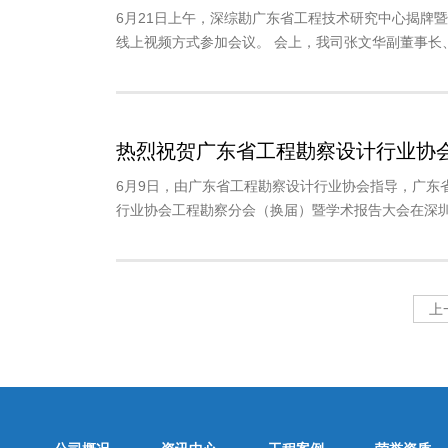
6月21日上午，深综勘广东省工程技术研究中心揭牌
线上视频方式参加会议。 会上，我司张文华副董事长、
热烈祝贺广东省工程勘察设计行业协
6月9日，由广东省工程勘察设计行业协会指导，广东
行业协会工程勘察分会（换届）暨学术报告大会在深圳
上