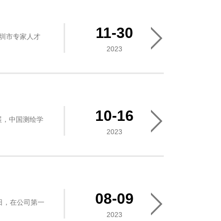
11-30
圳市专家人才
2023
10-16
展，中国测绘学
2023
08-09
日，在公司第一
2023