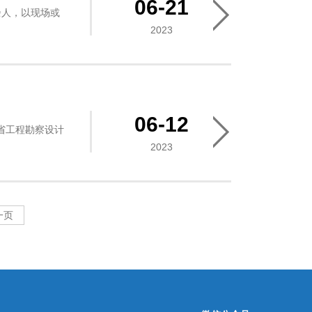
06-21
余人，以现场或
2023
06-12
省工程勘察设计
2023
一页