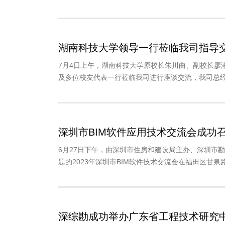
湖南科技大学领导一行莅临我司指导
7月4日上午，湖南科技大学原校长朱川曲、副校长廖
及多位校友代表一行莅临我司进行座谈交流，我司总经
深圳市BIM软件应用技术交流会成功
6月27日下午，由深圳市住房和建设局主办、深圳市勘
题的2023年深圳市BIM软件技术交流会在福田区甘泉路
深综勘成功举办广东省工程技术研究