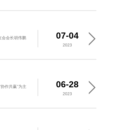
07-04
友会会长胡伟鹏
2023
06-28
协作共赢”为主
2023