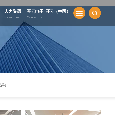
人力资源
开云电子_开云（中国）
Resources
Contact us
活动