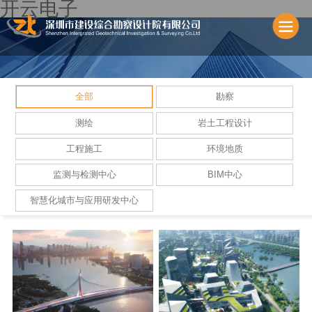
开云电子
全部
勘察
测绘
岩土工程设计
工程施工
环境地质
监测与检测中心
BIM中心
智慧化城市与应用研发中心