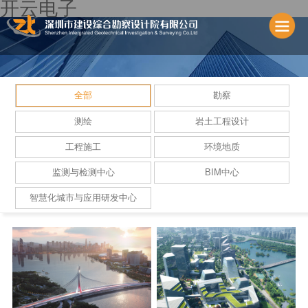
开云电子
全部
勘察
测绘
岩土工程设计
工程施工
环境地质
监测与检测中心
BIM中心
智慧化城市与应用研发中心